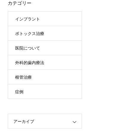
カテゴリー
インプラント
ボトックス治療
医院について
外科的歯内療法
根管治療
症例
アーカイブ