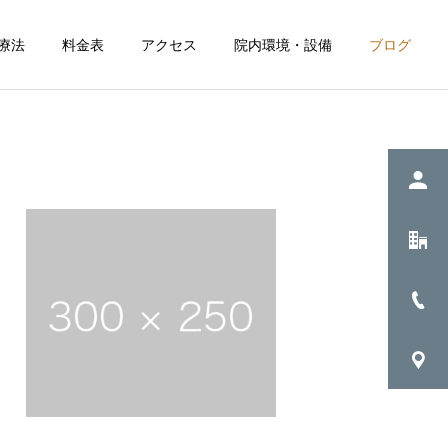
療法
料金表
アクセス
院内環境・設備
ブログ
詳細を見る
法