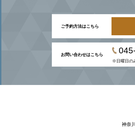
ご予約方法はこちら
045
お問い合わせはこちら
※日曜日のみ1
神奈川