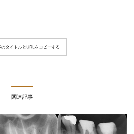
事のタイトルとURLをコピーする
関連記事